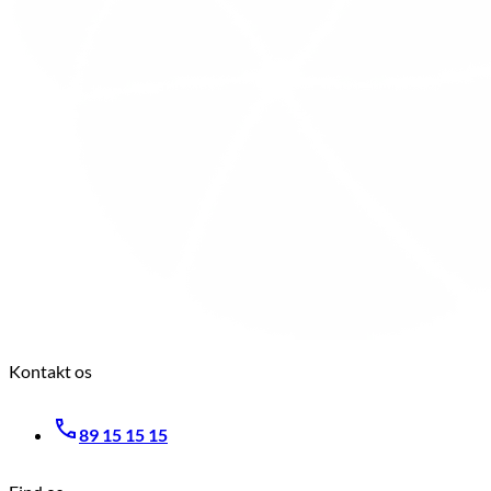
Kontakt os
89 15 15 15