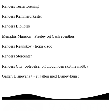
Randers Teaterforening
Randers Kammerorkester
Randers Bibliotek
Memphis Mansion - Presley og Cash eventhus
Randers Regnskov - tropisk zoo
Randers Storcenter
Randers City- oplevelser og tilbud i den skønne midtby
Galleri Disneyana+ - et galleri med Disney-kunst