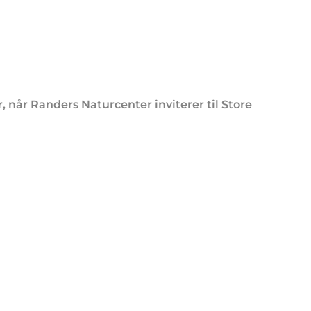
 når Randers Naturcenter inviterer til Store