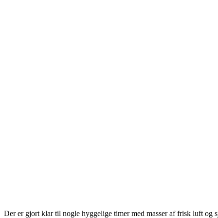
Der er gjort klar til nogle hyggelige timer med masser af frisk luft 